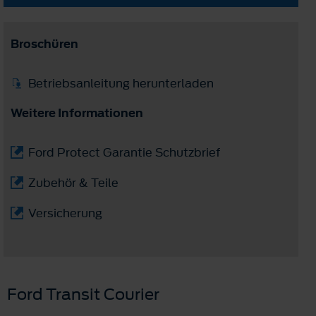
Broschüren
Betriebsanleitung herunterladen
Weitere Informationen
Ford Protect Garantie Schutzbrief
Zubehör & Teile
Versicherung
Ford Transit Courier