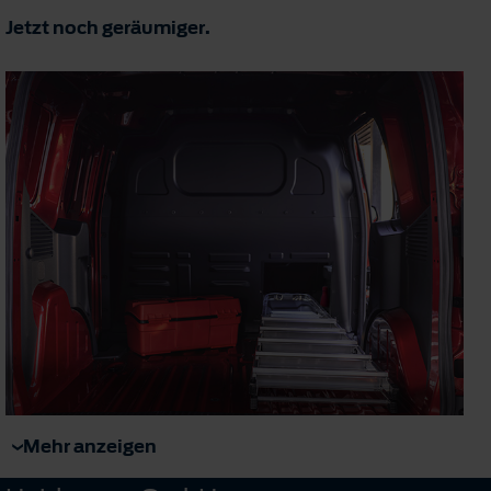
Jetzt noch geräumiger.
Mehr anzeigen