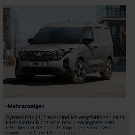
Mehr anzeigen
Symbolfoto | 1) Unverbindlich empfohlener, nicht
kartellierter Richtpreis bzw. Leasingrate exkl.
USt, beinhaltet bereits Importeursnachlass
sowie Ford Credit Bonus und