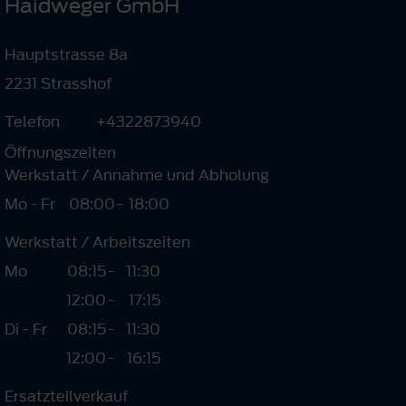
Haidweger GmbH
Hauptstrasse 8a
2231 Strasshof
Telefon
+4322873940
Öffnungszeiten
Werkstatt / Annahme und Abholung
Mo - Fr
08:00
-
18:00
Werkstatt / Arbeitszeiten
Mo
08:15
-
11:30
12:00
-
17:15
Di - Fr
08:15
-
11:30
12:00
-
16:15
Ersatzteilverkauf