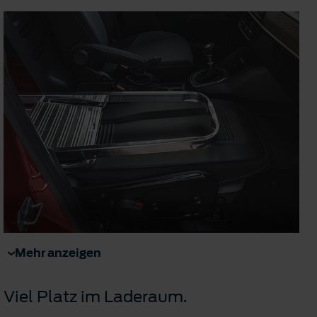
Mehr anzeigen
Viel Platz im Laderaum.