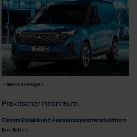
Mehr anzeigen
Praktischer Innenraum.
Clevere Details und Assistenzsysteme erleichtern
Ihre Arbeit.