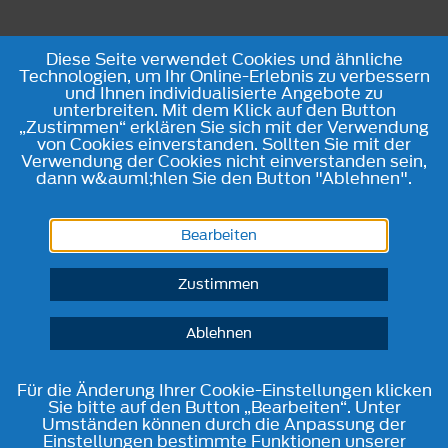
Diese Seite verwendet Cookies und ähnliche
Technologien, um Ihr Online-Erlebnis zu verbessern
und Ihnen individualisierte Angebote zu
unterbreiten. Mit dem Klick auf den Button
„Zustimmen“ erklären Sie sich mit der Verwendung
von Cookies einverstanden. Sollten Sie mit der
Verwendung der Cookies nicht einverstanden sein,
dann w&auml;hlen Sie den Button "Ablehnen".
Bearbeiten
Zustimmen
Ablehnen
Für die Änderung Ihrer Cookie-Einstellungen klicken
Sie bitte auf den Button „Bearbeiten“. Unter
Umständen können durch die Anpassung der
Einstellungen bestimmte Funktionen unserer