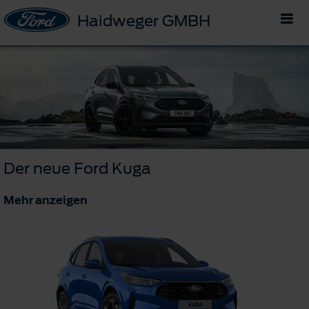
Haidweger GMBH
Der neue Ford Kuga
Mehr anzeigen