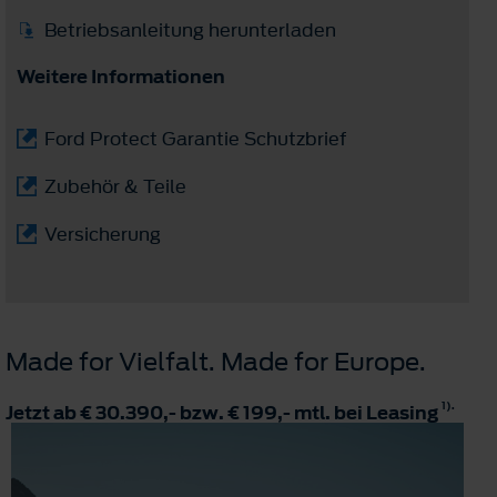
Betriebsanleitung herunterladen
Weitere Informationen
Ford Protect Garantie Schutzbrief
Zubehör & Teile
Versicherung
Made for Vielfalt. Made for Europe.
1).
Jetzt ab € 30.390,- bzw. € 199,- mtl. bei Leasing