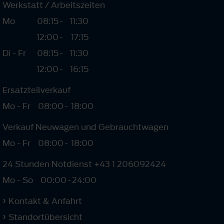
Werkstatt / Arbeitszeiten
Mo
08:15
-
11:30
12:00
-
17:15
Di - Fr
08:15
-
11:30
12:00
-
16:15
Ersatzteilverkauf
Mo - Fr
08:00
-
18:00
Verkauf Neuwagen und Gebrauchtwagen
Mo - Fr
08:00
-
18:00
24 Stunden Notdienst +43 1 206092424
Mo - So
00:00
-
24:00
Kontakt & Anfahrt
Standortübersicht