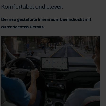
Komfortabel und clever.
Der neu gestaltete Innenraum beeindruckt mit
durchdachten Details.