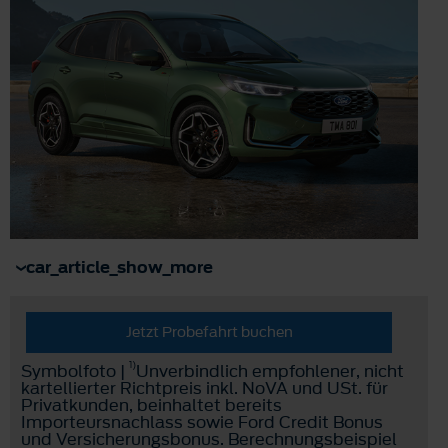
car_article_show_more
Jetzt Probefahrt buchen
1)
Symbolfoto |
Unverbindlich empfohlener, nicht
kartellierter Richtpreis inkl. NoVA und USt. für
Privatkunden, beinhaltet bereits
Importeursnachlass sowie Ford Credit Bonus
und Versicherungsbonus. Berechnungsbeispiel