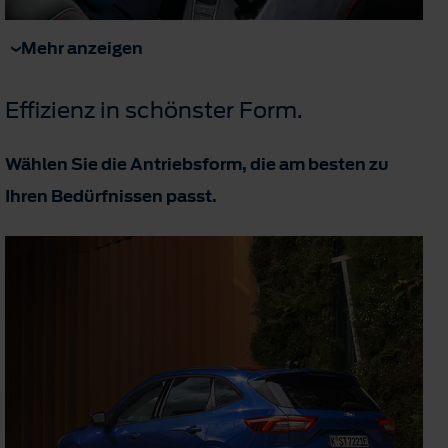
Mehr anzeigen
Effizienz in schönster Form.
Wählen Sie die Antriebsform, die am besten zu
Ihren Bedürfnissen passt.