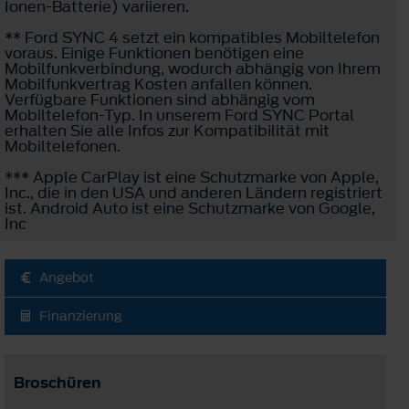
Ionen-Batterie) variieren.
** Ford SYNC 4 setzt ein kompatibles Mobiltelefon
voraus. Einige Funktionen benötigen eine
Mobilfunkverbindung, wodurch abhängig von Ihrem
Mobilfunkvertrag Kosten anfallen können.
Verfügbare Funktionen sind abhängig vom
Mobiltelefon-Typ. In unserem Ford SYNC Portal
erhalten Sie alle Infos zur Kompatibilität mit
Mobiltelefonen.
*** Apple CarPlay ist eine Schutzmarke von Apple,
Inc., die in den USA und anderen Ländern registriert
ist. Android Auto ist eine Schutzmarke von Google,
Inc
Angebot
Finanzierung
Broschüren