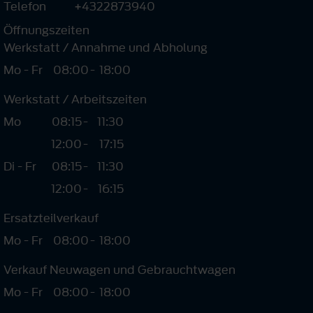
Telefon
+4322873940
Öffnungszeiten
Werkstatt / Annahme und Abholung
Mo - Fr
08:00
-
18:00
Werkstatt / Arbeitszeiten
Mo
08:15
-
11:30
12:00
-
17:15
Di - Fr
08:15
-
11:30
12:00
-
16:15
Ersatzteilverkauf
Mo - Fr
08:00
-
18:00
Verkauf Neuwagen und Gebrauchtwagen
Mo - Fr
08:00
-
18:00