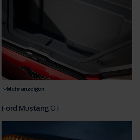
Mehr anzeigen
Ford Mustang GT