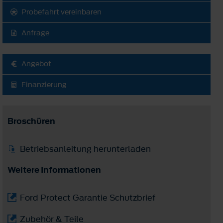
Probefahrt vereinbaren
Anfrage
Angebot
Finanzierung
Broschüren
Betriebsanleitung herunterladen
Weitere Informationen
Ford Protect Garantie Schutzbrief
Zubehör & Teile