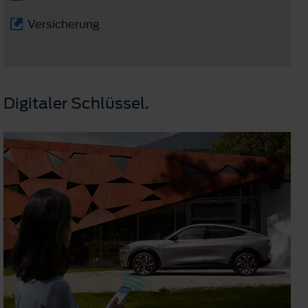
Versicherung
Digitaler Schlüssel.