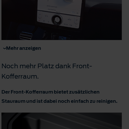
Mehr anzeigen
Noch mehr Platz dank Front-
Kofferraum.
Der Front-Kofferraum bietet zusätzlichen
Stauraum und ist dabei noch einfach zu reinigen.