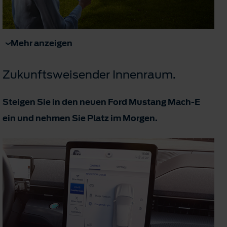
Mehr anzeigen
Zukunftsweisender Innenraum.
Steigen Sie in den neuen Ford Mustang Mach-E
ein und nehmen Sie Platz im Morgen.