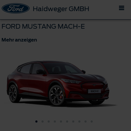
Haidweger GMBH
FORD MUSTANG MACH-E
Mehr anzeigen