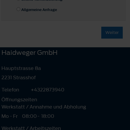
Allgemeine Anfrage
Weiter
Haidweger GmbH
Hauptstrasse 8a
2231 Strasshof
Telefon
+4322873940
Öffnungszeiten
Werkstatt / Annahme und Abholung
Mo - Fr
08:00
-
18:00
Werkstatt / Arbeitszeiten