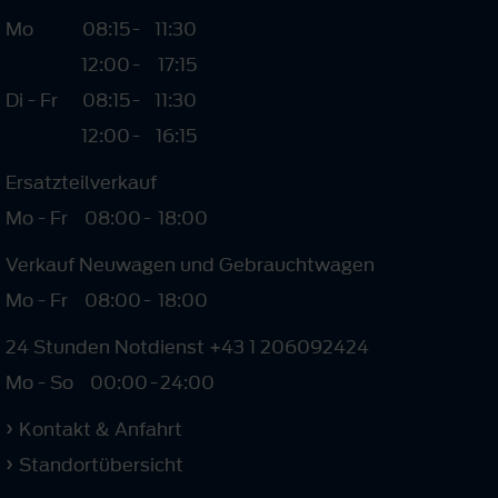
Mo
08:15
-
11:30
12:00
-
17:15
Di - Fr
08:15
-
11:30
12:00
-
16:15
Ersatzteilverkauf
Mo - Fr
08:00
-
18:00
Verkauf Neuwagen und Gebrauchtwagen
Mo - Fr
08:00
-
18:00
24 Stunden Notdienst +43 1 206092424
Mo - So
00:00
-
24:00
Kontakt & Anfahrt
Standortübersicht