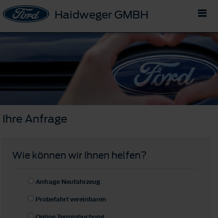
Haidweger GMBH
Ihre Anfrage
Wie können wir Ihnen helfen?
Anfrage Neufahrzeug
Probefahrt vereinbaren
Online Terminbuchung