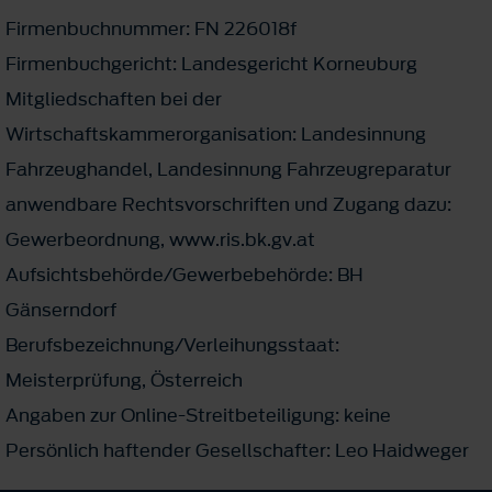
Firmenbuchnummer: FN 226018f
Firmenbuchgericht: Landesgericht Korneuburg
Mitgliedschaften bei der
Wirtschaftskammerorganisation: Landesinnung
Fahrzeughandel, Landesinnung Fahrzeugreparatur
anwendbare Rechtsvorschriften und Zugang dazu:
Gewerbeordnung, www.ris.bk.gv.at
Aufsichtsbehörde/Gewerbebehörde: BH
Gänserndorf
Berufsbezeichnung/Verleihungsstaat:
Meisterprüfung, Österreich
Angaben zur Online-Streitbeteiligung: keine
Persönlich haftender Gesellschafter: Leo Haidweger