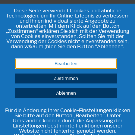
Diese Seite verwendet Cookies und ähnliche
Technologien, um Ihr Online-Erlebnis zu verbessern
und Ihnen individualisierte Angebote zu
unterbreiten. Mit dem Klick auf den Button
„Zustimmen“ erklären Sie sich mit der Verwendung
von Cookies einverstanden. Sollten Sie mit der
Verwendung der Cookies nicht einverstanden sein,
dann w&auml;hlen Sie den Button "Ablehnen".
Bearbeiten
Zustimmen
Ablehnen
Für die Änderung Ihrer Cookie-Einstellungen klicken
Sie bitte auf den Button „Bearbeiten“. Unter
Umständen können durch die Anpassung der
Einstellungen bestimmte Funktionen unserer
Website nicht fehlerfrei genutzt werden.