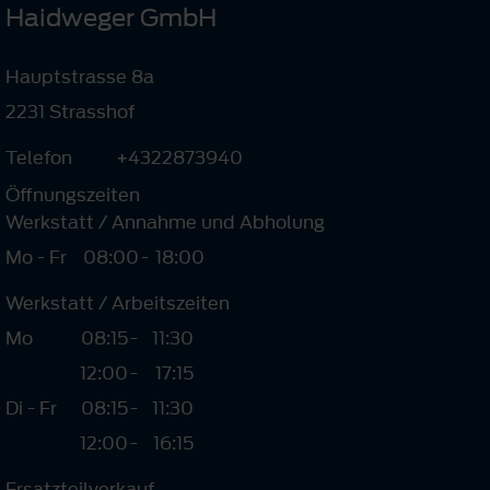
Haidweger GmbH
Hauptstrasse 8a
2231 Strasshof
Telefon
+4322873940
Öffnungszeiten
Werkstatt / Annahme und Abholung
Mo - Fr
08:00
-
18:00
Werkstatt / Arbeitszeiten
Mo
08:15
-
11:30
12:00
-
17:15
Di - Fr
08:15
-
11:30
12:00
-
16:15
Ersatzteilverkauf