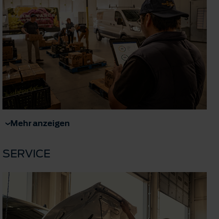
Mehr anzeigen
SERVICE