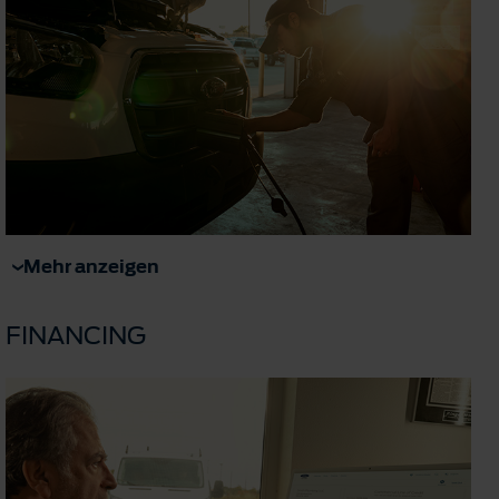
Mehr anzeigen
FINANCING