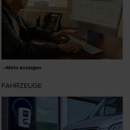
Mehr anzeigen
FAHRZEUGE