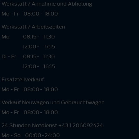
Werkstatt / Annahme und Abholung
Mo - Fr
08:00
-
18:00
Werkstatt / Arbeitszeiten
Mo
08:15
-
11:30
12:00
-
17:15
Di - Fr
08:15
-
11:30
12:00
-
16:15
Ersatzteilverkauf
Mo - Fr
08:00
-
18:00
Verkauf Neuwagen und Gebrauchtwagen
Mo - Fr
08:00
-
18:00
24 Stunden Notdienst +43 1 206092424
Mo - So
00:00
-
24:00