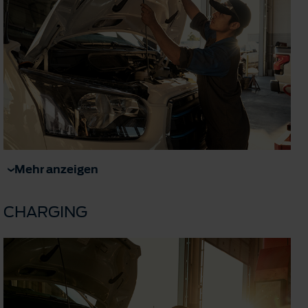
Mehr anzeigen
CHARGING