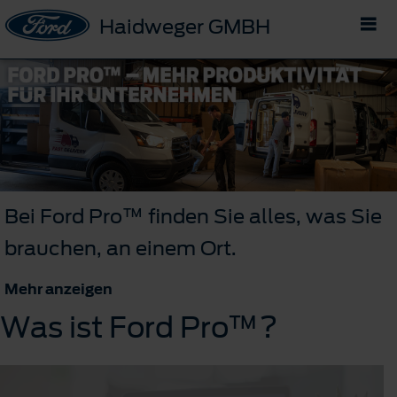
Haidweger GMBH
Bei Ford Pro™ finden Sie alles, was Sie
brauchen, an einem Ort.
Mehr anzeigen
Was ist Ford Pro™?