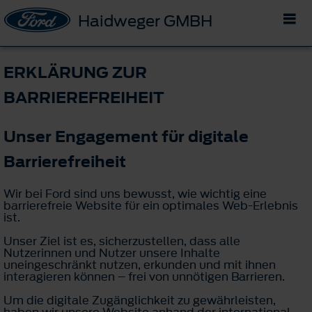
Haidweger GMBH
ERKLÄRUNG ZUR
BARRIEREFREIHEIT
Unser Engagement für digitale
Barrierefreiheit
Wir bei Ford sind uns bewusst, wie wichtig eine
barrierefreie Website für ein optimales Web-Erlebnis
ist.
Unser Ziel ist es, sicherzustellen, dass alle
Nutzerinnen und Nutzer unsere Inhalte
uneingeschränkt nutzen, erkunden und mit ihnen
interagieren können – frei von unnötigen Barrieren.
Um die digitale Zugänglichkeit zu gewährleisten,