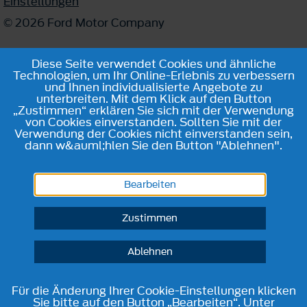
Einstellungen
© 2026 Ford Motor Company
Diese Seite verwendet Cookies und ähnliche
Technologien, um Ihr Online-Erlebnis zu verbessern
und Ihnen individualisierte Angebote zu
unterbreiten. Mit dem Klick auf den Button
„Zustimmen“ erklären Sie sich mit der Verwendung
von Cookies einverstanden. Sollten Sie mit der
Verwendung der Cookies nicht einverstanden sein,
dann w&auml;hlen Sie den Button "Ablehnen".
Bearbeiten
Zustimmen
Ablehnen
Für die Änderung Ihrer Cookie-Einstellungen klicken
Sie bitte auf den Button „Bearbeiten“. Unter