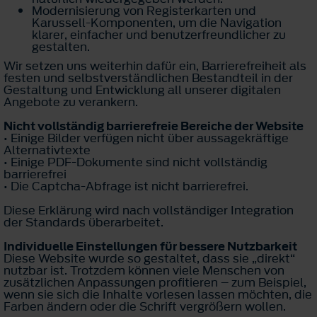
Modernisierung von Registerkarten und
Karussell-Komponenten, um die Navigation
klarer, einfacher und benutzerfreundlicher zu
gestalten.
Wir setzen uns weiterhin dafür ein, Barrierefreiheit als
festen und selbstverständlichen Bestandteil in der
Gestaltung und Entwicklung all unserer digitalen
Angebote zu verankern.
Nicht vollständig barrierefreie Bereiche der Website
• Einige Bilder verfügen nicht über aussagekräftige
Alternativtexte
• Einige PDF-Dokumente sind nicht vollständig
barrierefrei
• Die Captcha-Abfrage ist nicht barrierefrei.
Diese Erklärung wird nach vollständiger Integration
der Standards überarbeitet.
Individuelle Einstellungen für bessere Nutzbarkeit
Diese Website wurde so gestaltet, dass sie „direkt“
nutzbar ist. Trotzdem können viele Menschen von
zusätzlichen Anpassungen profitieren – zum Beispiel,
wenn sie sich die Inhalte vorlesen lassen möchten, die
Farben ändern oder die Schrift vergrößern wollen.