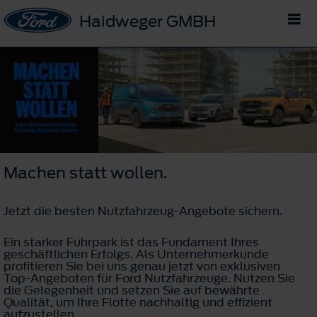
Haidweger GMBH
Machen statt wollen.
Jetzt die besten Nutzfahrzeug-Angebote sichern.
Ein starker Fuhrpark ist das Fundament Ihres
geschäftlichen Erfolgs. Als Unternehmerkunde
profitieren Sie bei uns genau jetzt von exklusiven
Top-Angeboten für Ford Nutzfahrzeuge. Nutzen Sie
die Gelegenheit und setzen Sie auf bewährte
Qualität, um Ihre Flotte nachhaltig und effizient
aufzustellen.