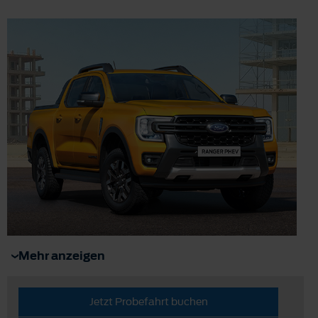
Mehr anzeigen
Jetzt Probefahrt buchen