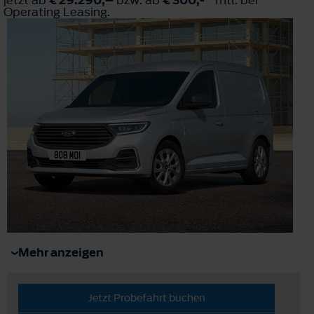
Operating Leasing.
Mehr anzeigen
Jetzt Probefahrt buchen