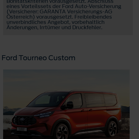
Bonitätskriterien vorausgesetzt. Abschluss
eines Vorteilssets der Ford Auto-Versicherung
(Versicherer: GARANTA Versicherungs-AG
Österreich) vorausgesetzt. Freibleibendes
unverbindliches Angebot, vorbehaltlich
Änderungen, Irrtümer und Druckfehler.
Ford Tourneo Custom