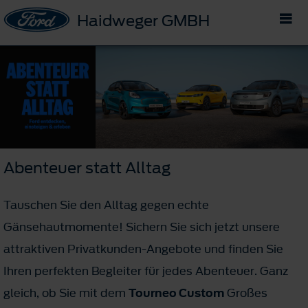
Haidweger GMBH
Abenteuer statt Alltag
Tauschen Sie den Alltag gegen echte
Gänsehautmomente! Sichern Sie sich jetzt unsere
attraktiven Privatkunden-Angebote und finden Sie
Ihren perfekten Begleiter für jedes Abenteuer. Ganz
gleich, ob Sie mit dem
Tourneo Custom
Großes