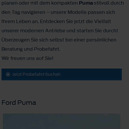
planen oder mit dem kompakten
Puma
stilvoll durch
den Tag navigieren – unsere Modelle passen sich
Ihrem Leben an. Entdecken Sie jetzt die Vielfalt
unserer modernen Antriebe und starten Sie durch!
Überzeugen Sie sich selbst bei einer persönlichen
Beratung und Probefahrt.
Wir freuen uns auf Sie!
Jetzt Probefahrt buchen
Ford Puma