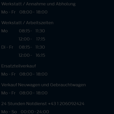
Werkstatt / Annahme und Abholung
Mo - Fr
08:00
-
18:00
Werkstatt / Arbeitszeiten
Mo
08:15
-
11:30
12:00
-
17:15
Di - Fr
08:15
-
11:30
12:00
-
16:15
Ersatzteilverkauf
Mo - Fr
08:00
-
18:00
Verkauf Neuwagen und Gebrauchtwagen
Mo - Fr
08:00
-
18:00
24 Stunden Notdienst +43 1 206092424
Mo - So
00:00
-
24:00